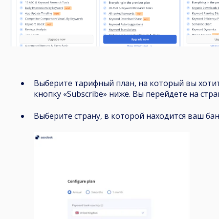
Выберите тарифный план, на который вы хотит
кнопку «Subscribe» ниже. Вы перейдете на стр
Выберите страну, в которой находится ваш бан