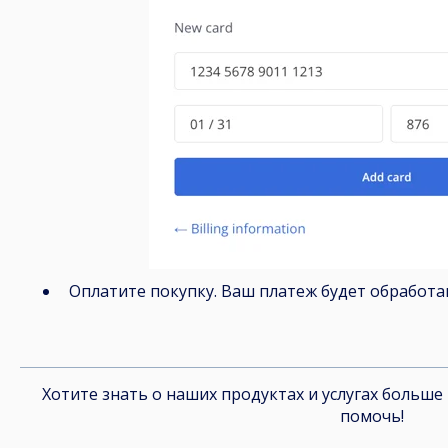
Оплатите покупку. Ваш платеж будет обработан
Хотите знать о наших продуктах и услугах больше
помочь!