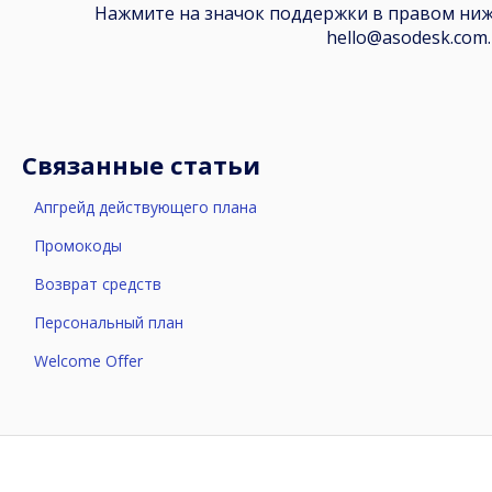
Нажмите на значок поддержки в правом ниж
hello@asodesk.com.
Связанные статьи
Апгрейд действующего плана
Промокоды
Возврат средств
Персональный план
Welcome Offer