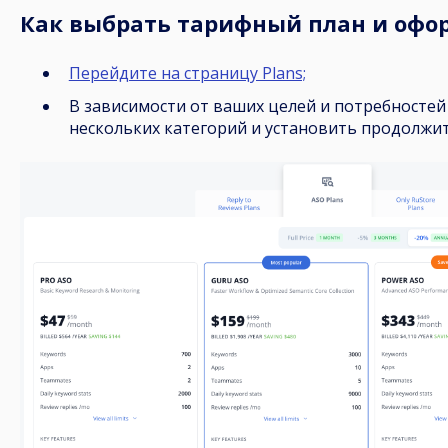
Как выбрать тарифный план и офо
Перейдите на страницу Plans;
В зависимости от ваших целей и потребностей
нескольких категорий и установить продолжи