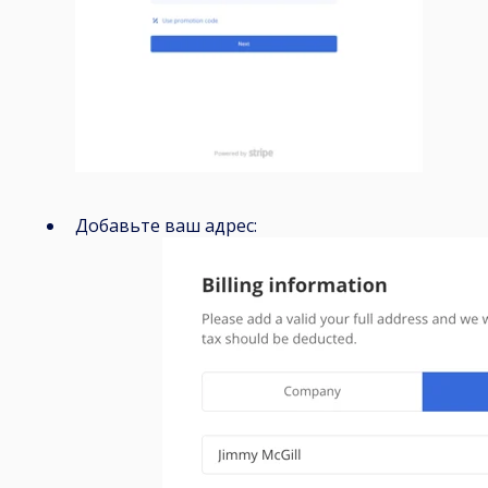
Добавьте ваш адрес: