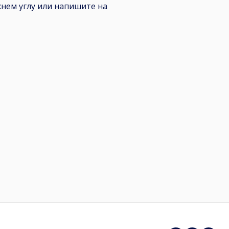
нем углу или напишите на