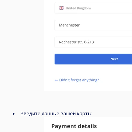
Введите данные вашей карты: