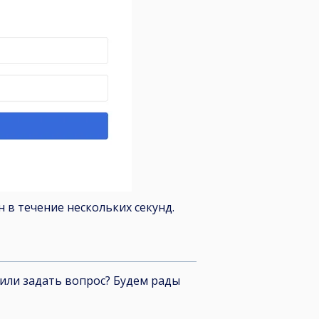
 в течение нескольких секунд.
 или задать вопрос? Будем рады